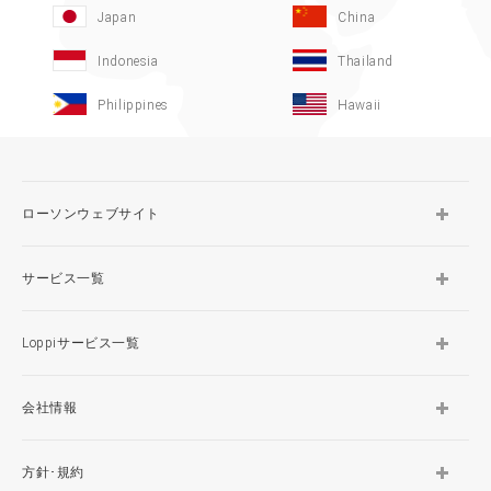
Japan
China
Indonesia
Thailand
Philippines
Hawaii
ローソンウェブサイト
サービス一覧
Loppiサービス一覧
会社情報
方針･規約