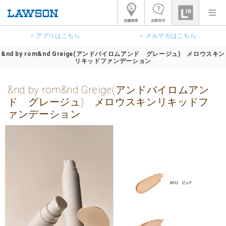
> アプリはこちら
> メルマガはこちら
&nd by rom&nd Greige(アンドバイロムアンド グレージュ) メロウスキン
リキッドファンデーション
&nd by rom&nd Greige(アンドバイロムアン
ド グレージュ) メロウスキンリキッドフ
ァンデーション