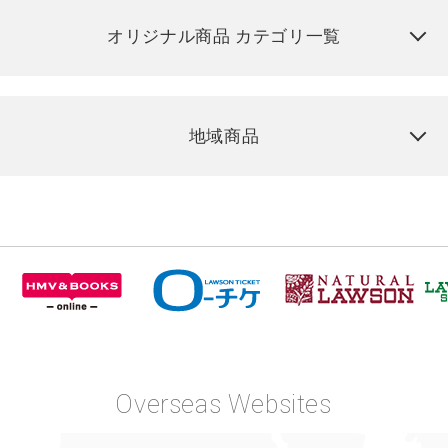
オリジナル商品 カテゴリ一覧
地域商品
Overseas Websites