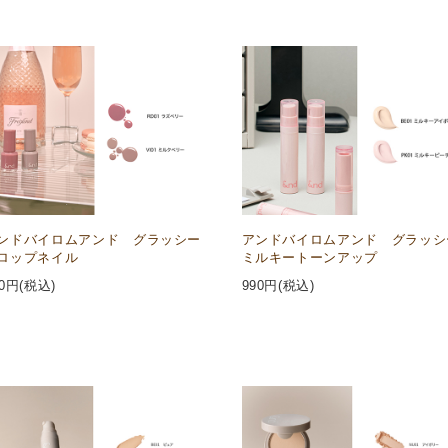
ンドバイロムアンド グラッシー
アンドバイロムアンド グラッシ
ロップネイル
ミルキートーンアップ
0
円(税込)
990
円(税込)