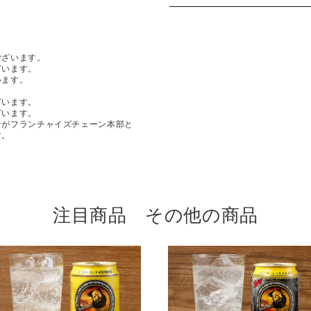
ございます。
ざいます。
います。
ざいます。
ざいます。
ンがフランチャイズチェーン本部と
す。
注目商品 その他の商品