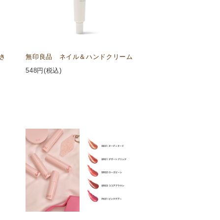
き
無印良品 ネイル＆ハンドクリーム
548
円(税込)