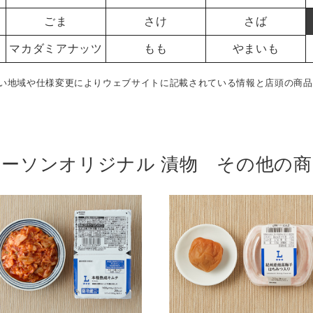
ごま
さけ
さば
マカダミアナッツ
もも
やまいも
い地域や仕様変更によりウェブサイトに記載されている情報と店頭の商品
ローソンオリジナル 漬物 その他の商