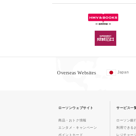
Overseas Websites
Japan
ローソンウェブサイト
サービス一
商品・おトク情報
ローソン銀行
エンタメ・キャンペーン
利用できる
ポイントカード
レジチャー