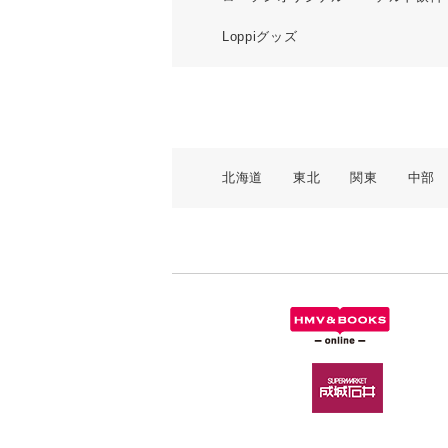
Loppiグッズ
北海道
東北
関東
中部