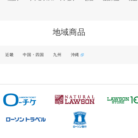
地域商品
近畿
中国・四国
九州
沖縄