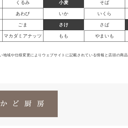
くるみ
小麦
そば
あわび
いか
いくら
ごま
さけ
さば
マカダミアナッツ
もも
やまいも
い地域や仕様変更によりウェブサイトに記載されている情報と店頭の商品