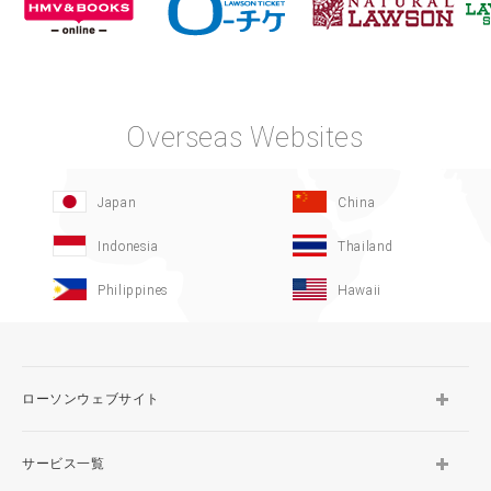
Overseas Websites
Japan
China
Indonesia
Thailand
Philippines
Hawaii
ローソンウェブサイト
サービス一覧