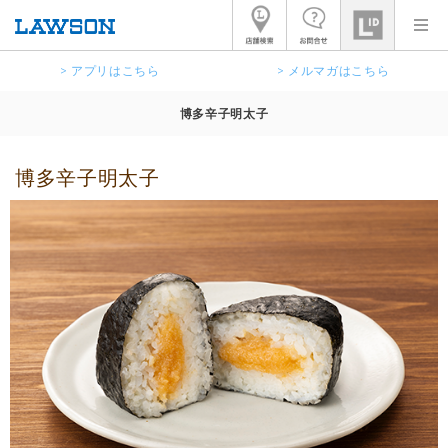
> アプリはこちら
> メルマガはこちら
博多辛子明太子
博多辛子明太子