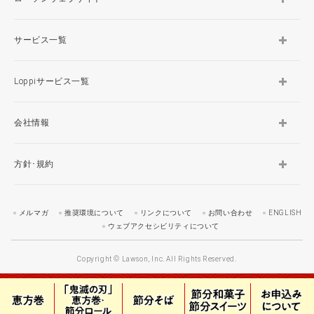
サービス一覧
Loppiサービス一覧
会社情報
方針･規約
メルマガ
推奨環境について
リンクについて
お問い合わせ
ENGLISH
ウェブアクセシビリティについて
Copyright © Lawson, Inc. All Rights Reserved.