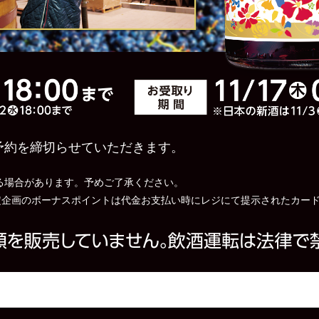
予約を締切らせていただきます。
る場合があります。予めご了承ください。
員限定企画のボーナスポイントは代金お支払い時にレジにて提示されたカー