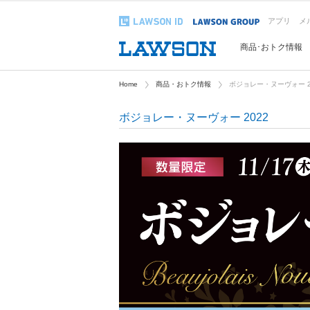
アプリ
メ
商品･おトク情報
Home
商品・おトク情報
ボジョレー・ヌーヴォー 2
ボジョレー・ヌーヴォー 2022