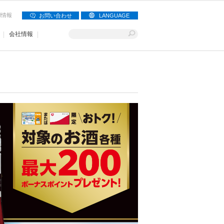
用情報
お問い合わせ
LANGUAGE
会社情報