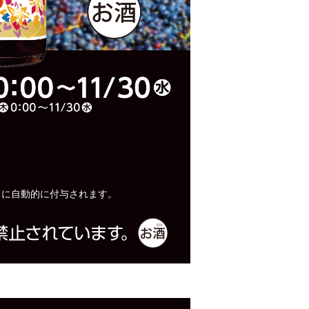
ドに自動的に付与されます。