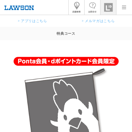
> アプリはこちら
> メルマガはこちら
特典コース