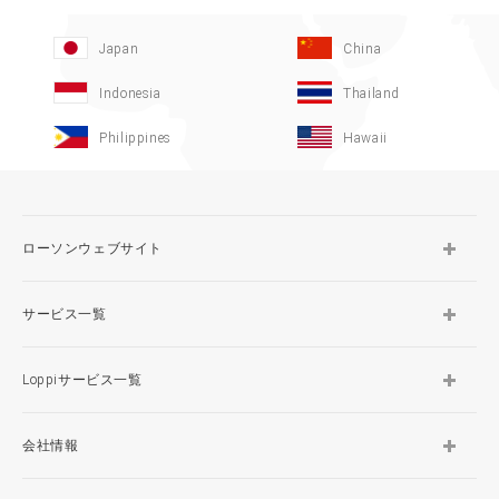
Japan
China
Indonesia
Thailand
Philippines
Hawaii
ローソンウェブサイト
サービス一覧
Loppiサービス一覧
会社情報