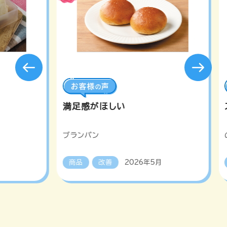
満足感がほしい
ブランパン
商品
改善
2026年5月
詳しく見る