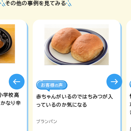
その他の事例を見てみる
小学校高
赤ちゃんがいるのではちみつが入
にかなり辛
っているのか気になる
ブランパン