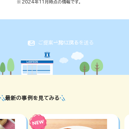
※
2024年11月時点の情報です。
ご提案・リクエストを送る
一覧に戻る
最新の事例を見てみる