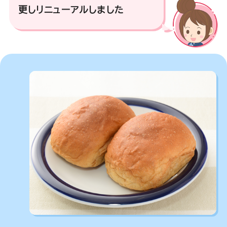
更しリニューアルしました