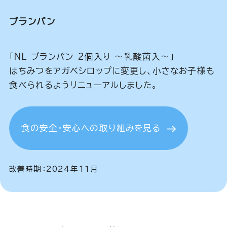
ブランパン
「NL ブランパン 2個入り ～乳酸菌入～」
はちみつをアガベシロップに変更し、小さなお子様も
食べられるようリニューアルしました。
食の安全・安心への取り組みを見る
改善時期：2024年11月