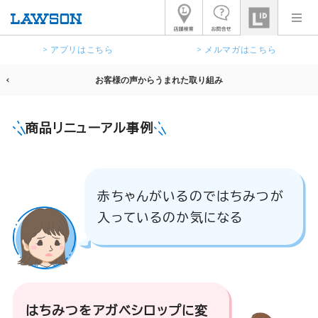
> アプリはこちら
> メルマガはこちら
お客様の声からうまれた取り組み
商品リニューアル事例
赤ちゃんがいるのではちみつが
入っているのか気になる
はちみつをアガベシロップに変