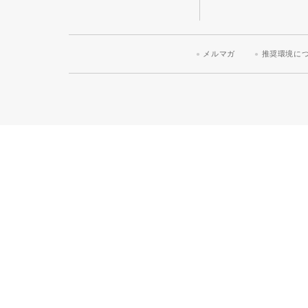
メルマガ
推奨環境に