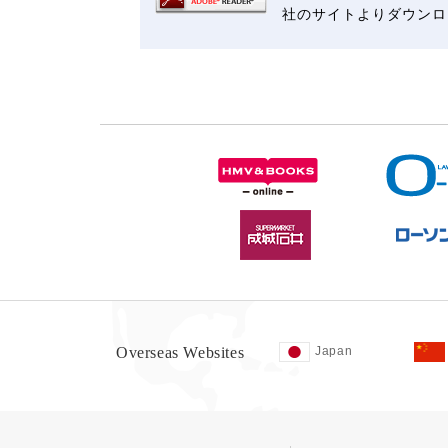
社のサイトよりダウンロ
Overseas Websites
Japan