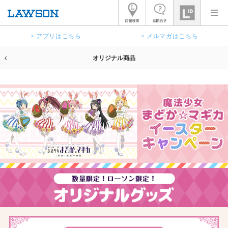
> アプリはこちら
> メルマガはこちら
オリジナル商品