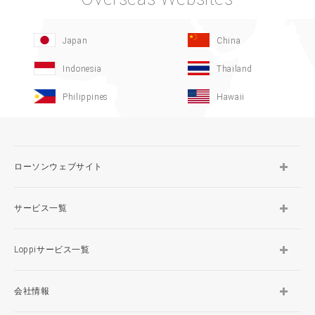
Japan
China
Indonesia
Thailand
Philippines
Hawaii
ローソンウェブサイト
サービス一覧
Loppiサービス一覧
会社情報