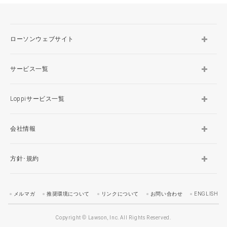
ローソンウェブサイト
サービス一覧
Loppiサービス一覧
会社情報
方針･規約
メルマガ
推奨環境について
リンクについて
お問い合わせ
ENGLISH
Copyright © Lawson, Inc. All Rights Reserved.