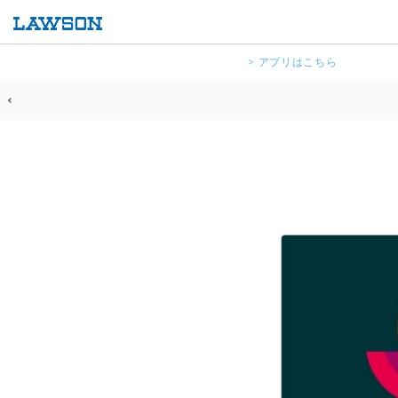
> アプリはこちら