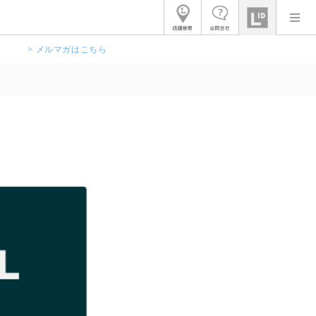
> メルマガはこちら