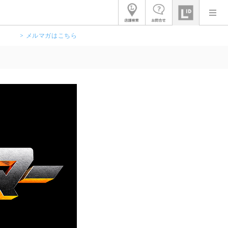
> メルマガはこちら