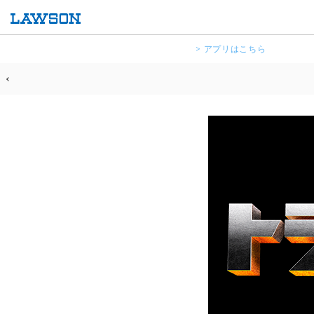
> アプリはこちら