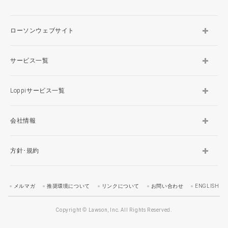
ローソンウェブサイト
サービス一覧
Loppiサービス一覧
会社情報
方針･規約
メルマガ
推奨環境について
リンクについて
お問い合わせ
ENGLISH
Copyright © Lawson, Inc. All Rights Reserved.