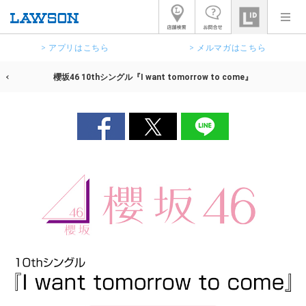
> アプリはこちら
> メルマガはこちら
櫻坂46 10thシングル『I want tomorrow to come』