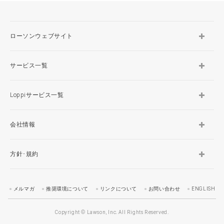
ローソンウェブサイト
サービス一覧
Loppiサービス一覧
会社情報
方針･規約
メルマガ
推奨環境について
リンクについて
お問い合わせ
ENGLISH
Copyright © Lawson, Inc. All Rights Reserved.