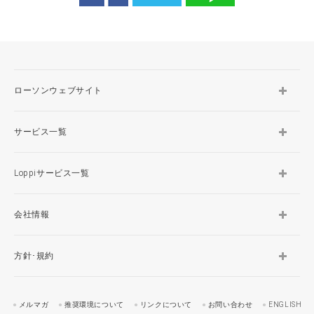
ローソンウェブサイト
サービス一覧
Loppiサービス一覧
会社情報
方針･規約
メルマガ
推奨環境について
リンクについて
お問い合わせ
ENGLISH