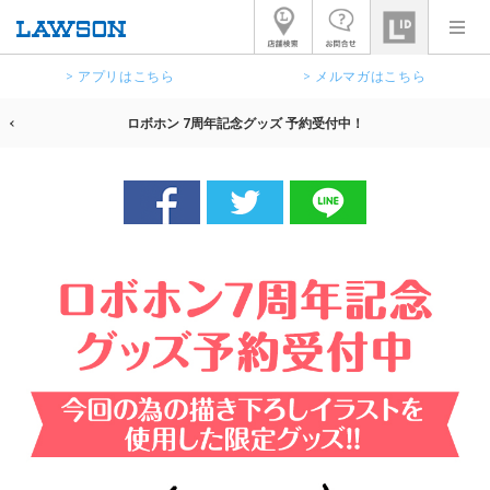
> アプリはこちら
> メルマガはこちら
ロボホン 7周年記念グッズ 予約受付中！