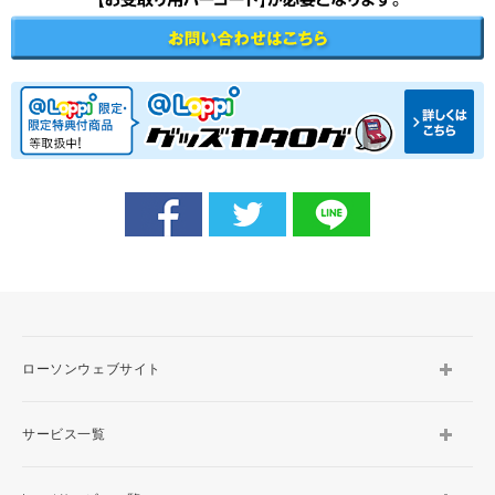
ローソンウェブサイト
サービス一覧