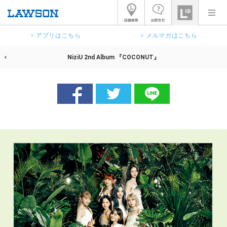
> アプリはこちら
> メルマガはこちら
NiziU 2nd Album 『COCONUT』