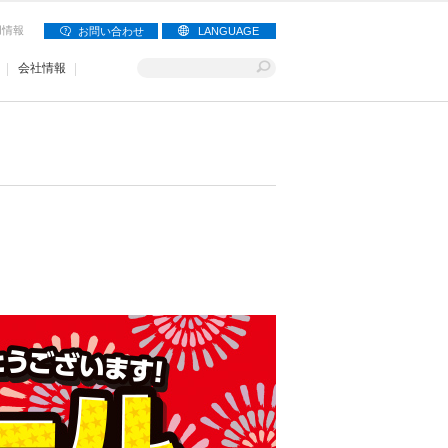
用情報
お問い合わせ
LANGUAGE
会社情報