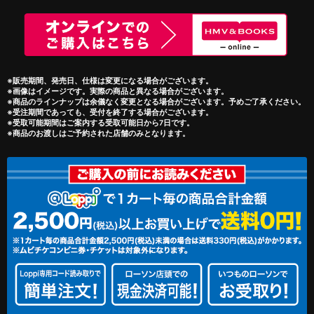
※販売期間、発売日、仕様は変更になる場合がございます。
※画像はイメージです。実際の商品と異なる場合がございます。
※商品のラインナップは余儀なく変更となる場合がございます。予めご了承ください。
※受注期間であっても、受付を終了する場合がございます。
※受取可能期間はご案内する受取可能日から7日です。
※商品のお渡しはご予約された店舗のみとなります。