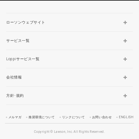
ローソンウェブサイト
サービス一覧
Loppiサービス一覧
会社情報
方針･規約
メルマガ
推奨環境について
リンクについて
お問い合わせ
ENGLISH
Copyright © Lawson, Inc. All Rights Reserved.