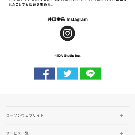
ローソンウェブサイト
サービス一覧