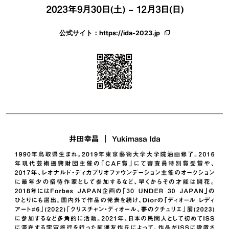
公式サイト：
https://ida-2023.jp