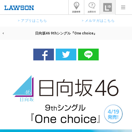
> アプリはこちら
> メルマガはこちら
日向坂46 9thシングル『One choice』