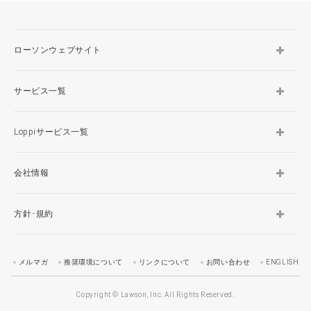
ローソンウェブサイト
サービス一覧
Loppiサービス一覧
会社情報
方針･規約
メルマガ
推奨環境について
リンクについて
お問い合わせ
ENGLISH
Copyright © Lawson, Inc. All Rights Reserved.