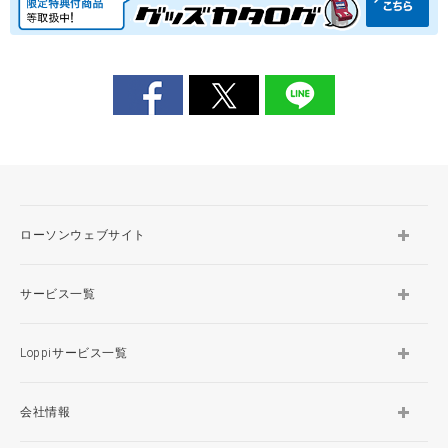
ローソンウェブサイト
サービス一覧
Loppiサービス一覧
会社情報