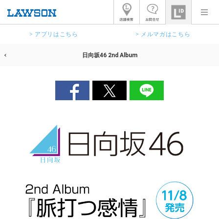
> アプリはこちら
> メルマガはこちら
日向坂46 2nd Album