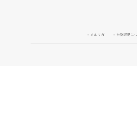
メルマガ
推奨環境に