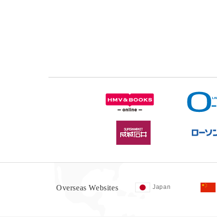
Overseas Websites
Japan