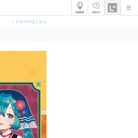
> メルマガはこちら