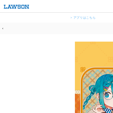
> アプリはこちら