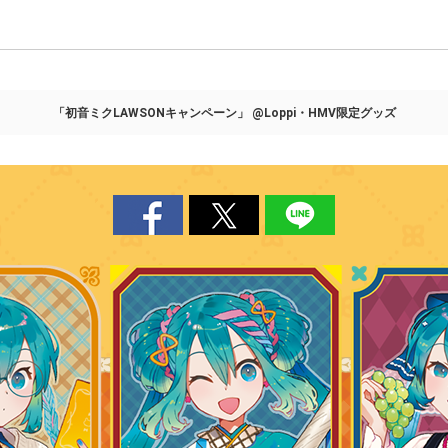
「初音ミクLAWSONキャンペーン」 @Loppi・HMV限定グッズ