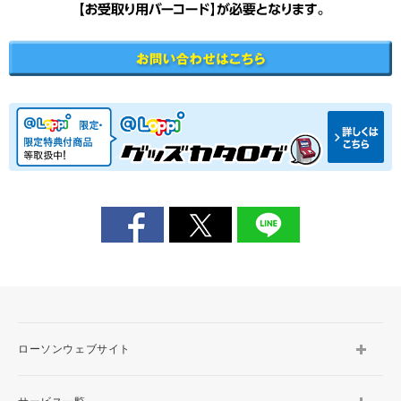
ローソンウェブサイト