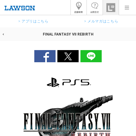
> アプリはこちら
> メルマガはこちら
FINAL FANTASY Ⅶ REBIRTH