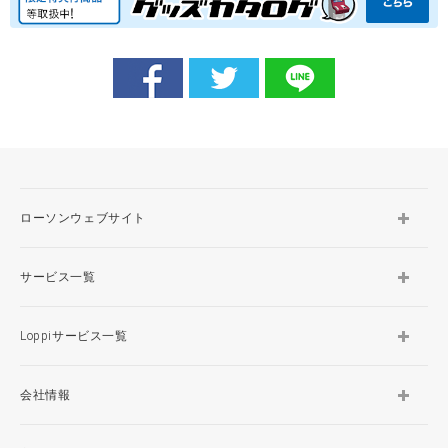
ローソンウェブサイト
サービス一覧
Loppiサービス一覧
会社情報