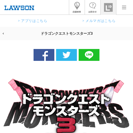
> アプリはこちら
> メルマガはこちら
ドラゴンクエストモンスターズ3