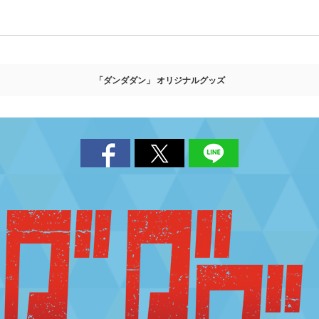
「ダンダダン」 オリジナルグッズ