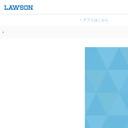
> アプリはこちら