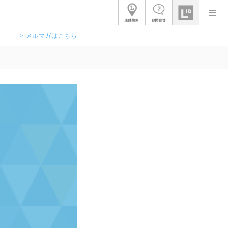
> メルマガはこちら