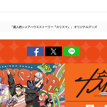
「超人的シェアハウスストーリー『カリスマ』」 オリジナルグッズ