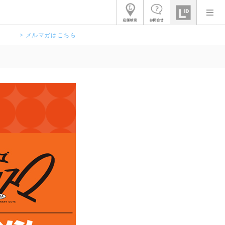
> メルマガはこちら