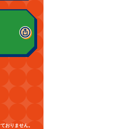
けておりません。