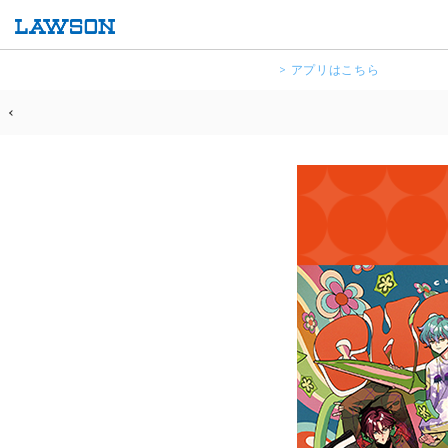
> アプリはこちら