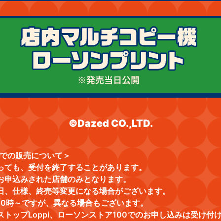
©Dazed CO.,LTD.
MVでの販売について＞
っても、受付を終了することがあります。
お申込みされた店舗のみとなります。
日、仕様、終売等変更になる場合がございます。
10時～ですが、異なる場合もございます。
ストップLoppi、ローソンストア100でのお申し込みは受け付