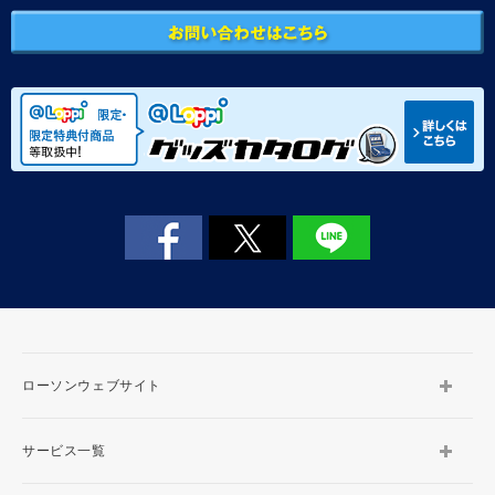
ローソンウェブサイト
サービス一覧