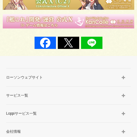
ローソンウェブサイト
サービス一覧
Loppiサービス一覧
会社情報