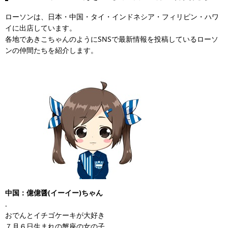
ローソンは、日本・中国・タイ・インドネシア・フィリピン・ハワ
イに出店しています。
各地であきこちゃんのようにSNSで最新情報を投稿しているローソ
ンの仲間たちを紹介します。
中国：億億醤(イーイー)ちゃん
.
おでんとイチゴケーキが大好き
７月６日生まれの蟹座の女の子。