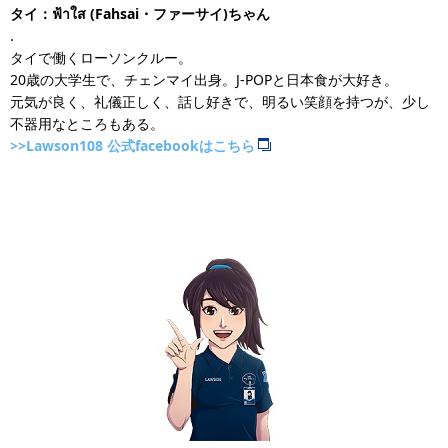
タイ：ฟ้าใส (Fahsai・ファーサイ)ちゃん
.
タイで働くローソンクルー。
20歳の大学生で、チェンマイ出身。J-POPと日本食が大好き。
元気が良く、礼儀正しく、話し好きで、明るい笑顔を持つが、少し
不器用なところもある。
>>Lawson108 公式facebookはこちら