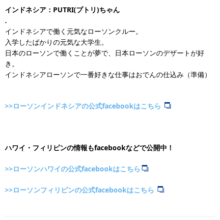
インドネシア：PUTRI(プトリ)ちゃん
.
インドネシアで働く元気なローソンクルー。
入学したばかりの元気な大学生。
日本のローソンで働くことが夢で、日本ローソンのデザートが好
き。
インドネシアローソンで一番好きな仕事はおでんの仕込み（準備）
>>ローソンインドネシアの公式facebookはこちら
ハワイ・フィリピンの情報もfacebookなどで公開中！
>>ローソンハワイの公式facebookはこちら
>>ローソンフィリピンの公式facebookはこちら