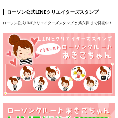
ローソン公式LINEクリエイターズスタンプ
ローソン公式LINEクリエイターズスタンプは 第六弾 まで発売中！