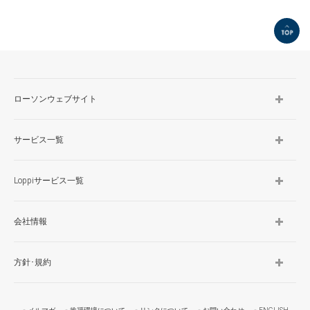
TOP
ローソンウェブサイト
サービス一覧
Loppiサービス一覧
会社情報
方針･規約