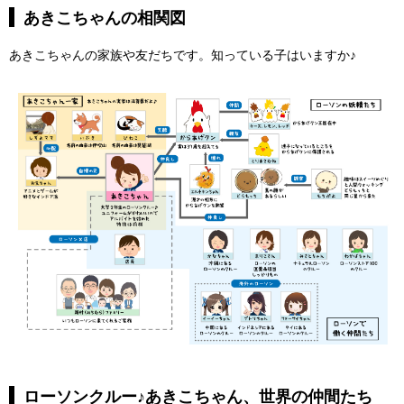
あきこちゃんの相関図
あきこちゃんの家族や友だちです。知っている子はいますか♪
ローソンクルー♪あきこちゃん、世界の仲間たち