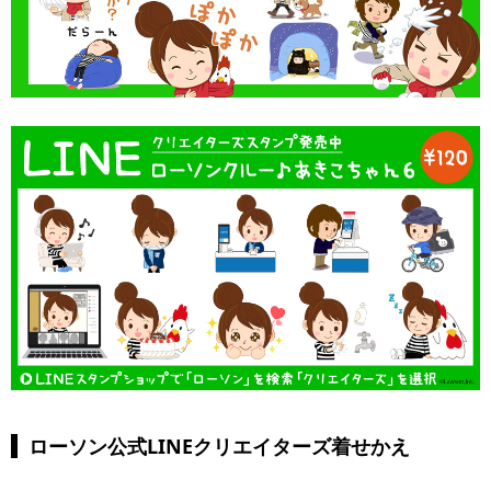
ローソン公式LINEクリエイターズ着せかえ