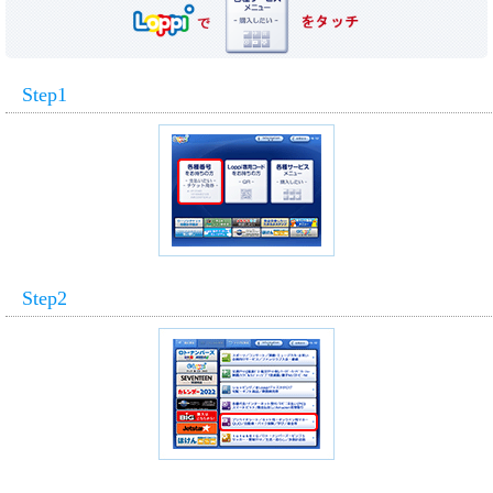
Step1
Step2