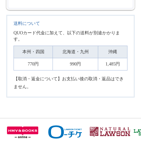
送料について
QUOカード代金に加えて、以下の送料が別途かかりま
す。
本州・四国
北海道・九州
沖縄
770円
990円
1,485円
【取消・返金について】お支払い後の取消・返品はでき
ません。