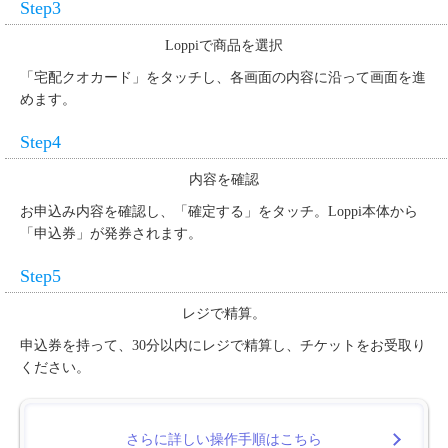
Step3
Loppiで商品を選択
「宅配クオカード」をタッチし、各画面の内容に沿って画面を進
めます。
Step4
内容を確認
お申込み内容を確認し、「確定する」をタッチ。Loppi本体から
「申込券」が発券されます。
Step5
レジで精算。
申込券を持って、30分以内にレジで精算し、チケットをお受取り
ください。
さらに詳しい操作手順はこちら