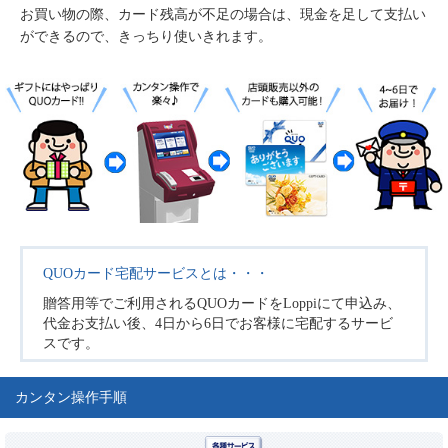
お買い物の際、カード残高が不足の場合は、現金を足して支払い
ができるので、きっちり使いきれます。
QUOカード宅配サービスとは・・・
贈答用等でご利用されるQUOカードをLoppiにて申込み、
代金お支払い後、4日から6日でお客様に宅配するサービ
スです。
カンタン操作手順