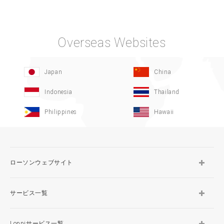
Overseas Websites
Japan
China
Indonesia
Thailand
Philippines
Hawaii
ローソンウェブサイト
サービス一覧
Loppiサービス一覧