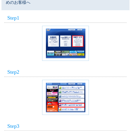
めのお客様へ
Step1
Step2
Step3