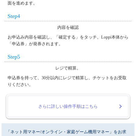
面を進めます。
Step4
内容を確認
お申込み内容を確認し、「確定する」をタッチ。Loppi本体から
「申込券」が発券されます。
Step5
レジで精算。
申込券を持って、30分以内にレジで精算し、チケットをお受取
りください。
さらに詳しい操作手順はこちら
「ネット用マネー/オンライン・家庭ゲーム機用マネー」をお求