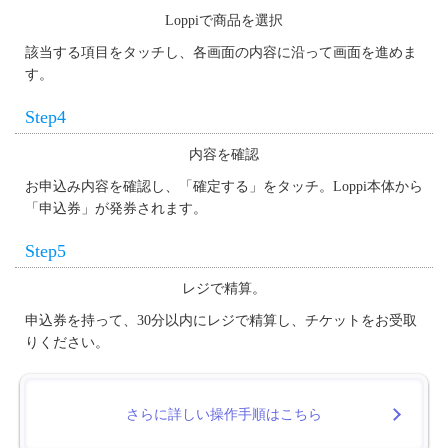
Loppiで商品を選択
該当する項目をタッチし、各画面の内容に沿って画面を進めま
す。
Step4
内容を確認
お申込み内容を確認し、「確定する」をタッチ。Loppi本体から
「申込券」が発券されます。
Step5
レジで精算。
申込券を持って、30分以内にレジで精算し、チケットをお受取
りください。
さらに詳しい操作手順はこちら