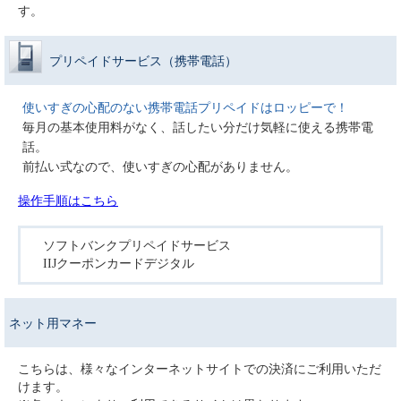
す。
プリペイドサービス（携帯電話）
使いすぎの心配のない携帯電話プリペイドはロッピーで！
毎月の基本使用料がなく、話したい分だけ気軽に使える携帯電
話。
前払い式なので、使いすぎの心配がありません。
操作手順はこちら
ソフトバンクプリペイドサービス
IIJクーポンカードデジタル
ネット用マネー
こちらは、様々なインターネットサイトでの決済にご利用いただ
けます。