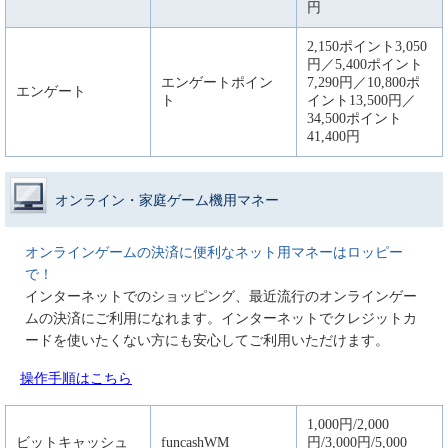
円
2,150ポイント3,050
円／5,400ポイント
エンゲートポイン
7,290円／10,800ポ
エンゲート
ト
イント13,500円／
34,500ポイント
41,400円
オンライン・家庭ゲーム機用マネー
オンラインゲームの決済に便利なネット用マネーはロッピー
で！
インターネットでのショッピング、最近流行のオンラインゲー
ムの決済にご利用になれます。インターネットでクレジットカ
ードを使いたくない方にも安心してご利用いただけます。
操作手順はこちら
1,000円/2,000
ビットキャッシュ
funcashWM
円/3,000円/5,000