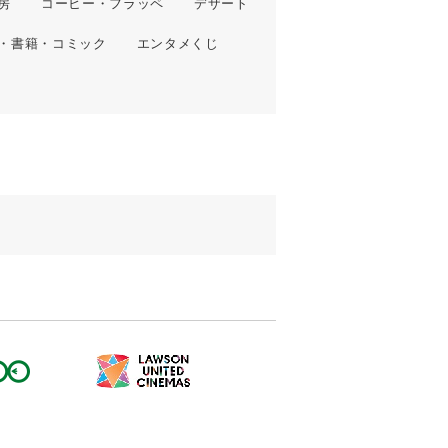
房
コーヒー・フラッペ
デザート
・書籍・コミック
エンタメくじ