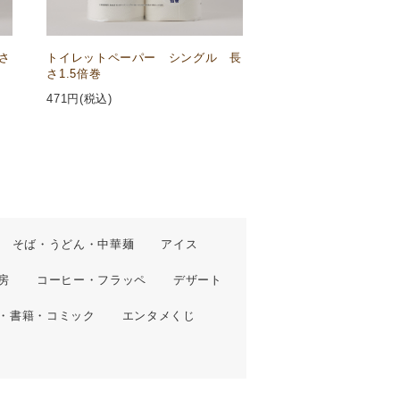
さ
トイレットペーパー シングル 長
さ1.5倍巻
471
円(税込)
そば・うどん・中華麺
アイス
房
コーヒー・フラッペ
デザート
・書籍・コミック
エンタメくじ