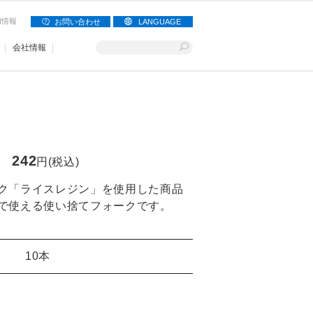
用情報
お問い合わせ
LANGUAGE
会社情報
242
円(税込)
ク「ライスレジン」を使用した商品
で使える使い捨てフォークです。
10本