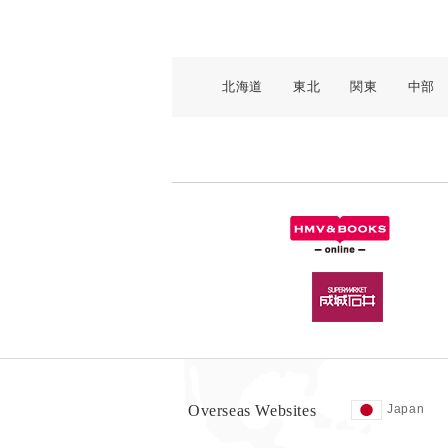
北海道
東北
関東
中部
Overseas Websites
Japan