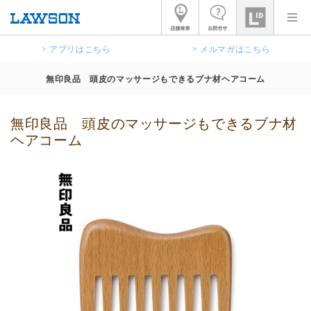
> アプリはこちら
> メルマガはこちら
無印良品 頭皮のマッサージもできるブナ材ヘアコーム
無印良品 頭皮のマッサージもできるブナ材
ヘアコーム