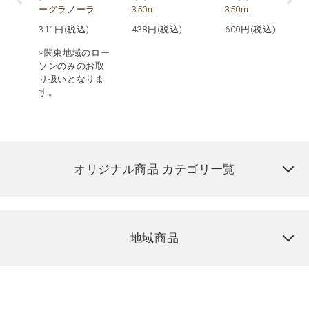
ーグラノーラ
350ml
350ml
311
円(税込)
438
円(税込)
600
円(税込)
※関東地域のロー
ソンのみのお取
り扱いとなりま
す。
オリジナル商品 カテゴリ一覧
地域商品