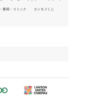
・書籍・コミック
エンタメくじ