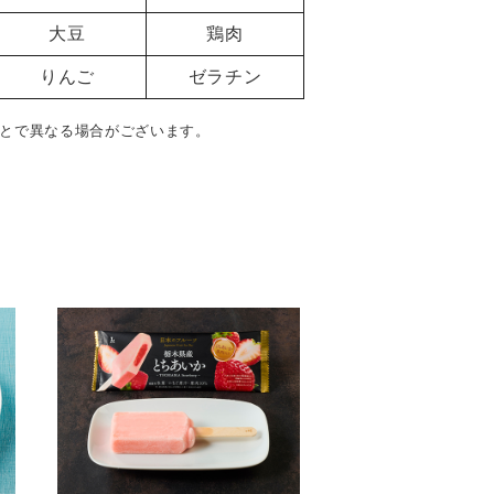
大豆
鶏肉
りんご
ゼラチン
とで異なる場合がございます。