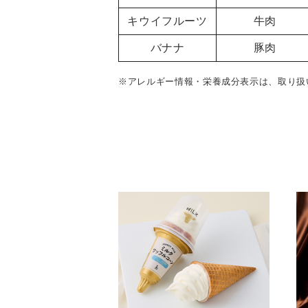
キウイフルーツ
牛肉
バナナ
豚肉
※アレルギー情報・栄養成分表示は、取り扱