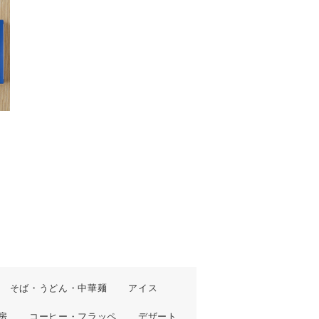
そば・うどん・中華麺
アイス
房
コーヒー・フラッペ
デザート