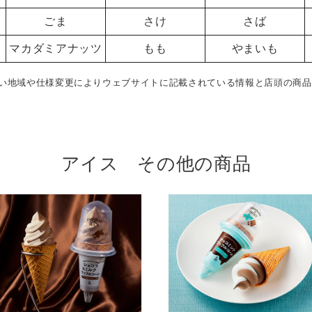
ごま
さけ
さば
マカダミアナッツ
もも
やまいも
い地域や仕様変更によりウェブサイトに記載されている情報と店頭の商品
アイス その他の商品