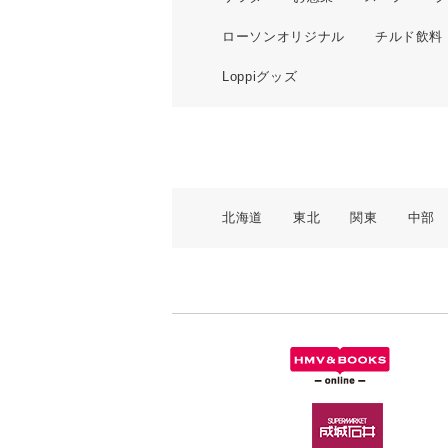
ローソンオリジナル
チルド飲料
Loppiグッズ
北海道
東北
関東
中部