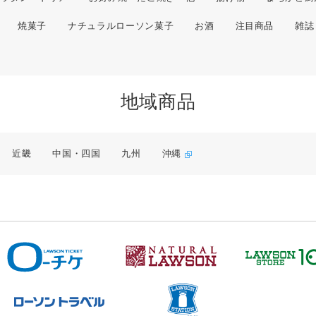
焼菓子
ナチュラルローソン菓子
お酒
注目商品
雑誌
地域商品
近畿
中国・四国
九州
沖縄