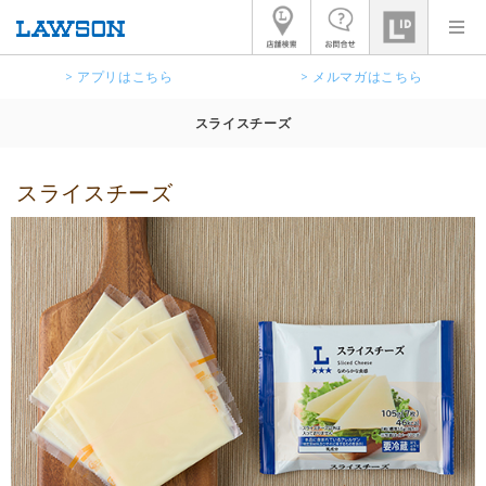
> アプリはこちら
> メルマガはこちら
スライスチーズ
スライスチーズ