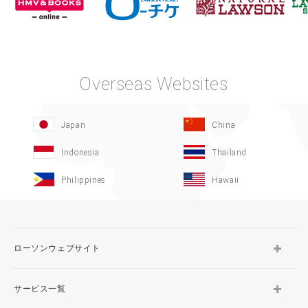
Overseas Websites
Japan
China
Indonesia
Thailand
Philippines
Hawaii
ローソンウェブサイト
サービス一覧