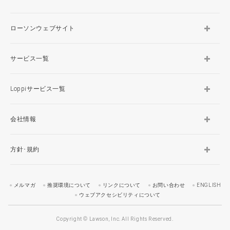
ローソンウェブサイト
サービス一覧
Loppiサービス一覧
会社情報
方針･規約
メルマガ
推奨環境について
リンクについて
お問い合わせ
ENGLISH
ウェブアクセシビリティについて
Copyright © Lawson, Inc. All Rights Reserved.