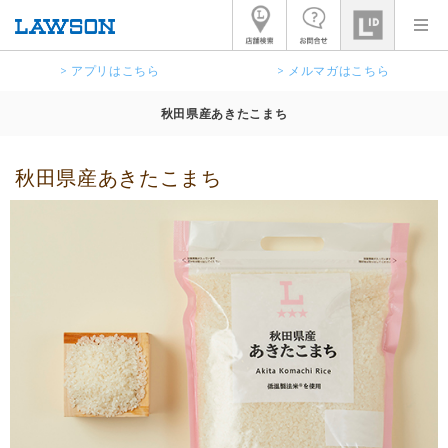
> アプリはこちら
> メルマガはこちら
秋田県産あきたこまち
秋田県産あきたこまち