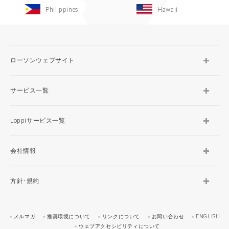
Philippines
Hawaii
ローソンウェブサイト
サービス一覧
Loppiサービス一覧
会社情報
方針･規約
メルマガ
推奨環境について
リンクについて
お問い合わせ
ENGLISH
ウェブアクセシビリティについて