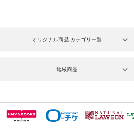
オリジナル商品 カテゴリ一覧
地域商品