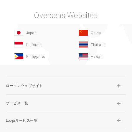
Overseas Websites
Japan
China
Indonesia
Thailand
Philippines
Hawaii
ローソンウェブサイト
サービス一覧
Loppiサービス一覧