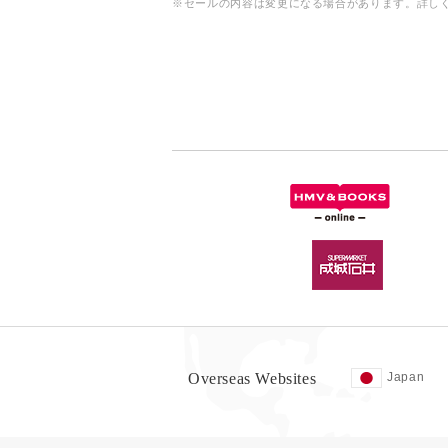
※セールの内容は変更になる場合があります。詳し
Overseas Websites
Japan