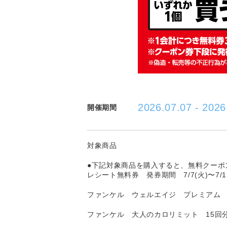
2026.07.07 - 2026
開催期間
対象商品
●下記対象商品を購入すると、無料クーポ
レシート無料券 発券期間 7/7(火)〜7/13
ファンケル ウェルエイジ プレミアム 
ファンケル 大人のカロリミット 15回分