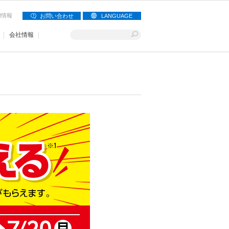
用情報
お問い合わせ
LANGUAGE
会社情報