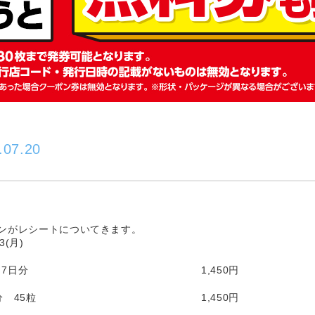
.07.20
ンがレシートについてきます。
(月)
7日分
1,450円
 45粒
1,450円