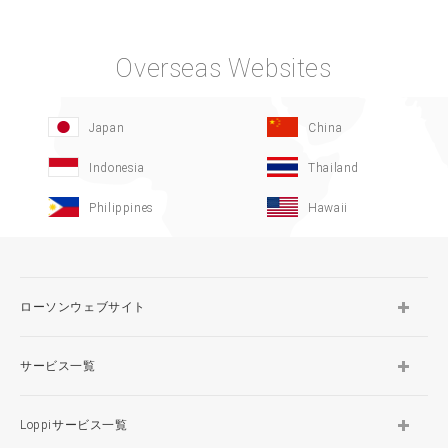
Overseas Websites
Japan
China
Indonesia
Thailand
Philippines
Hawaii
ローソンウェブサイト
サービス一覧
Loppiサービス一覧