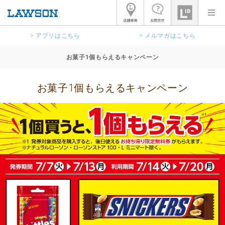
> アプリはこちら
> メルマガはこちら
お菓子1個もらえるキャンペーン
お菓子1個もらえるキャンペーン