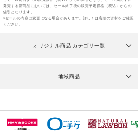
発売する新商品においては、セール終了後の販売予定価格（税込）からの
値引となります。
※セールの内容は変更になる場合があります。詳しくは店頭の資材をご確認
ください。
オリジナル商品 カテゴリ一覧
地域商品