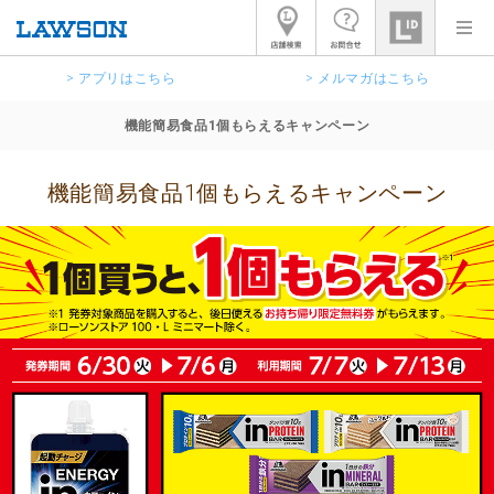
> アプリはこちら
> メルマガはこちら
機能簡易食品1個もらえるキャンペーン
機能簡易食品1個もらえるキャンペーン