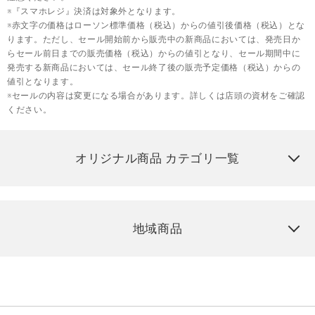
※『スマホレジ』決済は対象外となります。
※赤文字の価格はローソン標準価格（税込）からの値引後価格（税込）とな
ります。ただし、セール開始前から販売中の新商品においては、発売日か
らセール前日までの販売価格（税込）からの値引となり、セール期間中に
発売する新商品においては、セール終了後の販売予定価格（税込）からの
値引となります。
※セールの内容は変更になる場合があります。詳しくは店頭の資材をご確認
ください。
オリジナル商品 カテゴリ一覧
地域商品