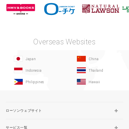
Overseas Websites
Japan
China
Indonesia
Thailand
Philippines
Hawaii
ローソンウェブサイト
サービス一覧