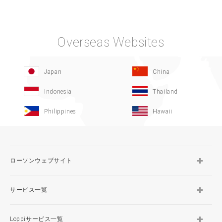
Overseas Websites
Japan
China
Indonesia
Thailand
Philippines
Hawaii
ローソンウェブサイト
サービス一覧
Loppiサービス一覧