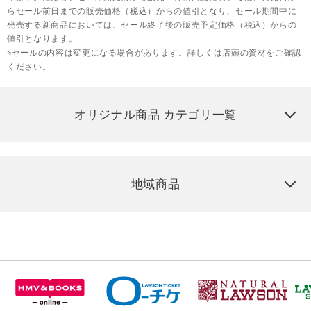
らセール前日までの販売価格（税込）からの値引となり、セール期間中に
発売する新商品においては、セール終了後の販売予定価格（税込）からの
値引となります。
※セールの内容は変更になる場合があります。詳しくは店頭の資材をご確認
ください。
オリジナル商品 カテゴリ一覧
地域商品