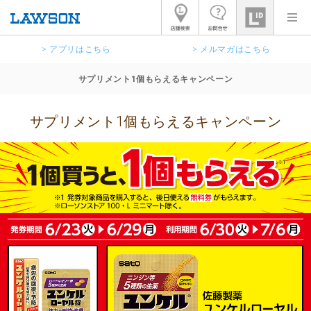
> アプリはこちら
> メルマガはこちら
サプリメント1個もらえるキャンペーン
サプリメント1個もらえるキャンペーン