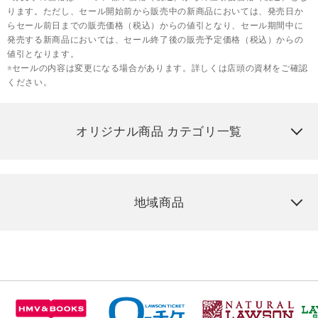
ります。ただし、セール開始前から販売中の新商品においては、発売日か
らセール前日までの販売価格（税込）からの値引となり、セール期間中に
発売する新商品においては、セール終了後の販売予定価格（税込）からの
値引となります。
※セールの内容は変更になる場合があります。詳しくは店頭の資材をご確認
ください。
オリジナル商品 カテゴリ一覧
地域商品