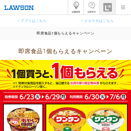
> アプリはこちら
> メルマガはこちら
即席食品1個もらえるキャンペーン
即席食品1個もらえるキャンペーン