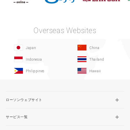
Overseas Websites
Japan
China
Indonesia
Thailand
Philippines
Hawaii
ローソンウェブサイト
サービス一覧