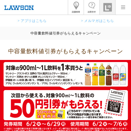
> アプリはこちら
> メルマガはこちら
中容量飲料値引券がもらえるキャンペーン
中容量飲料値引券がもらえるキャンペーン