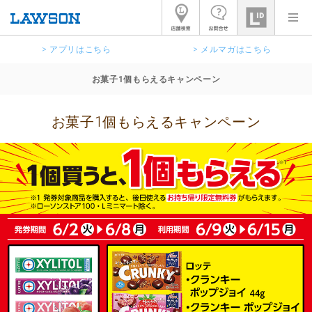
> アプリはこちら
> メルマガはこちら
お菓子1個もらえるキャンペーン
お菓子1個もらえるキャンペーン