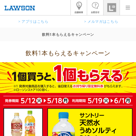
> アプリはこちら
> メルマガはこちら
飲料1本もらえるキャンペーン
飲料1本もらえるキャンペーン