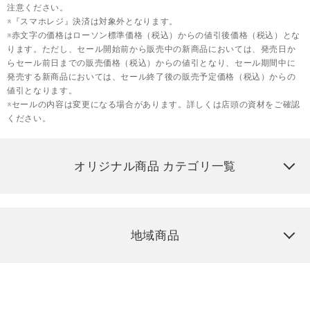
注意ください。
※『スマホレジ』決済は対象外となります。
※赤文字の価格はローソン標準価格（税込）からの値引後価格（税込）とな
ります。ただし、セール開始前から販売中の新商品においては、発売日か
らセール前日までの販売価格（税込）からの値引となり、セール期間中に
発売する新商品においては、セール終了後の販売予定価格（税込）からの
値引となります。
※セールの内容は変更になる場合があります。詳しくは店頭の資材をご確認
ください。
オリジナル商品 カテゴリ一覧
地域商品